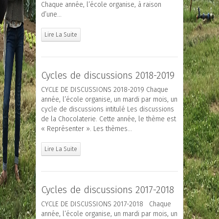
Chaque année, l’école organise, à raison
d’une…
Lire La Suite
Cycles de discussions 2018-2019
CYCLE DE DISCUSSIONS 2018-2019 Chaque
année, l’école organise, un mardi par mois, un
cycle de discussions intitulé Les discussions
de la Chocolaterie. Cette année, le thème est
« Représenter ». Les thèmes…
Lire La Suite
Cycles de discussions 2017-2018
CYCLE DE DISCUSSIONS 2017-2018 Chaque
année, l’école organise, un mardi par mois, un