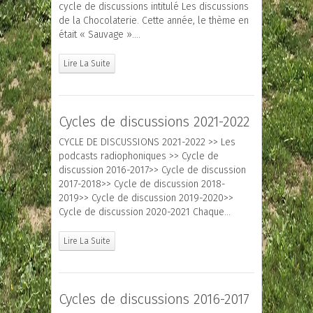
cycle de discussions intitulé Les discussions
de la Chocolaterie. Cette année, le thème en
était « Sauvage »….
Lire La Suite
Cycles de discussions 2021-2022
CYCLE DE DISCUSSIONS 2021-2022 >> Les
podcasts radiophoniques >> Cycle de
discussion 2016-2017>> Cycle de discussion
2017-2018>> Cycle de discussion 2018-
2019>> Cycle de discussion 2019-2020>>
Cycle de discussion 2020-2021 Chaque…
Lire La Suite
Cycles de discussions 2016-2017