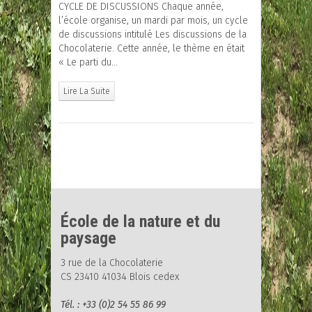
CYCLE DE DISCUSSIONS Chaque année,
l’école organise, un mardi par mois, un cycle
de discussions intitulé Les discussions de la
Chocolaterie. Cette année, le thème en était
« Le parti du…
Lire La Suite
École de la nature et du
paysage
3 rue de la Chocolaterie
CS 23410 41034 Blois cedex
Tél. : +33 (0)2 54 55 86 99