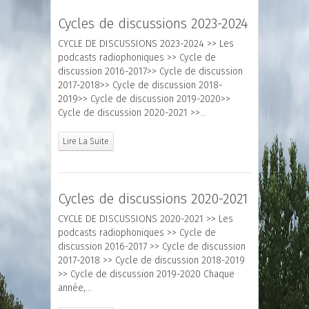
Cycles de discussions 2023-2024
CYCLE DE DISCUSSIONS 2023-2024 >> Les
podcasts radiophoniques >> Cycle de
discussion 2016-2017>> Cycle de discussion
2017-2018>> Cycle de discussion 2018-
2019>> Cycle de discussion 2019-2020>>
Cycle de discussion 2020-2021 >>…
Lire La Suite
Cycles de discussions 2020-2021
CYCLE DE DISCUSSIONS 2020-2021 >> Les
podcasts radiophoniques >> Cycle de
discussion 2016-2017 >> Cycle de discussion
2017-2018 >> Cycle de discussion 2018-2019
>> Cycle de discussion 2019-2020 Chaque
année,…