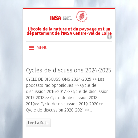
L'école de la nature et du paysage est un
département de l'INSA Centre-Val de Loire
MENU
Cycles de discussions 2024-2025
CYCLE DE DISCUSSIONS 2024-2025 >> Les
podcasts radiophoniques >> Cycle de
discussion 2016-2017>> Cycle de discussion
2017-2018>> Cycle de discussion 2018-
2019>> Cycle de discussion 2019-2020>>
Cycle de discussion 2020-2021 >>…
Lire La Suite