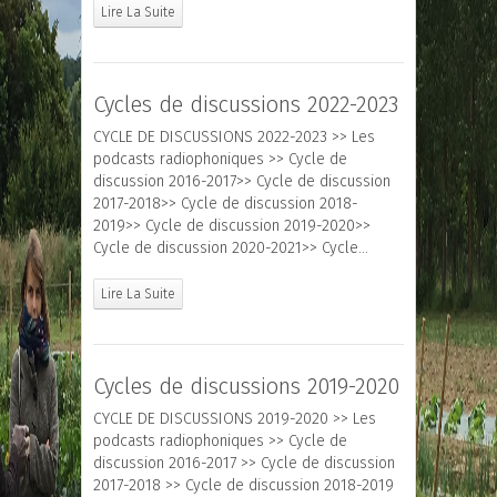
Lire La Suite
Cycles de discussions 2022-2023
CYCLE DE DISCUSSIONS 2022-2023 >> Les
podcasts radiophoniques >> Cycle de
discussion 2016-2017>> Cycle de discussion
2017-2018>> Cycle de discussion 2018-
2019>> Cycle de discussion 2019-2020>>
Cycle de discussion 2020-2021>> Cycle…
Lire La Suite
Cycles de discussions 2019-2020
CYCLE DE DISCUSSIONS 2019-2020 >> Les
podcasts radiophoniques >> Cycle de
discussion 2016-2017 >> Cycle de discussion
2017-2018 >> Cycle de discussion 2018-2019