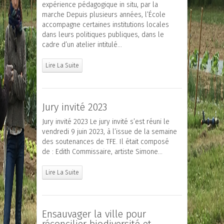
expérience pédagogique in situ, par la
marche Depuis plusieurs années, l’École
accompagne certaines institutions locales
dans leurs politiques publiques, dans le
cadre d’un atelier intitulé…
Lire La Suite
Jury invité 2023
Jury invité 2023 Le jury invité s’est réuni le
vendredi 9 juin 2023, à l’issue de la semaine
des soutenances de TFE. Il était composé
de : Edith Commissaire, artiste Simone…
Lire La Suite
Ensauvager la ville pour