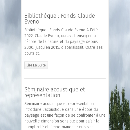
Bibliothèque : Fonds Claude
Eveno
Bibliothèque : Fonds Claude Eveno A l’été
2022, Claude Eveno, qui avait enseigné à
l’École de la nature et du paysage depuis
2000, jusqu’en 2015, disparaissait. Outre ses
cours et…
Lire La Suite
Séminaire acoustique et
représentation
Séminaire acoustique et représentation
Introduire l’acoustique dans une école du
paysage est une façon de se confronter à une
nouvelle dimension sensible pour saisir la
complexité et l’impermanence du vivant….