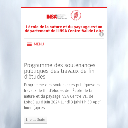
L'école de la nature et du paysage est un
département de l'INSA Centre-Val de Loire
MENU
Programme des soutenances
publiques des travaux de fin
d’études
Programme des soutenances publiquesdes
travaux de fin d’études de l’École de la
nature et du paysageINSA Centre Val de
Loire3 au 6 juin 2024 Lundi 3 juin11 h 30 Apei
huec (après…
Lire La Suite