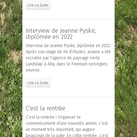
Lire La Suite
Interview de Jeanne Pyskir,
diplômée en 2022
Interview de Jeanne Pyskir, diplômée en 2022
Après son stage de fin d’études, Jeanne a été
recrutée par l’agence de paysage Verte
Landskap à Alta, dans le Finnmark norvégien,
environ…
Lire La Suite
C’est la rentrée
C’est la rentrée ! Organiser le
commencement d’une nouvelle année, c’est
un moment très important, qui augure
beaucoup de la suite. En cette rentrée, c’est