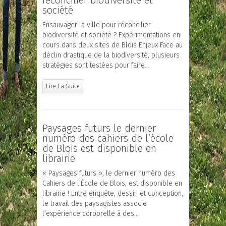
réconcilier biodiversité et
société
Ensauvager la ville pour réconcilier
biodiversité et société ? Expérimentations en
cours dans deux sites de Blois Enjeux Face au
déclin drastique de la biodiversité, plusieurs
stratégies sont testées pour faire…
Lire La Suite
Paysages futurs le dernier
numéro des cahiers de l’école
de Blois est disponible en
librairie
« Paysages futurs », le dernier numéro des
Cahiers de l’École de Blois, est disponible en
librairie ! Entre enquête, dessin et conception,
le travail des paysagistes associe
l’expérience corporelle à des…