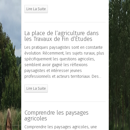
Lire La Suite
La place de l’agriculture dans
les Travaux de Fin d’Études
Les pratiques paysagistes sont en constante
évolution. Récemment, les sujets ruraux, plus
spécifiquement les questions agricoles,
semblent avoir gagné les réflexions
paysagistes et intéresser jeunes
professionnels et acteurs territoriaux. Des…
Lire La Suite
Comprendre les paysages
agricoles
Comprendre les paysages agricoles, une