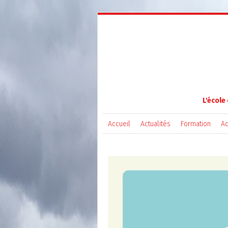
L'école
Accueil
Actualités
Formation
Ad