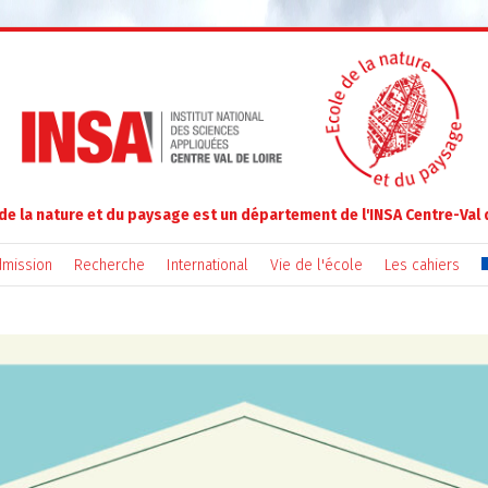
 de la nature et du paysage est un département de l'INSA Centre-Val 
mission
Recherche
International
Vie de l'école
Les cahiers