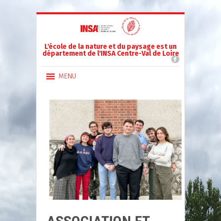
L'école de la nature et du paysage est un
département de l'INSA Centre-Val de Loire
MENU