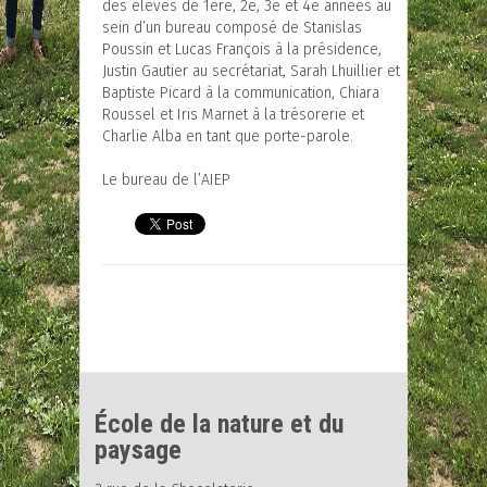
des élèves de 1ère, 2e, 3e et 4e années au
sein d’un bureau composé de Stanislas
Poussin et Lucas François à la présidence,
Justin Gautier au secrétariat, Sarah Lhuillier et
Baptiste Picard à la communication, Chiara
Roussel et Iris Marnet à la trésorerie et
Charlie Alba en tant que porte-parole.
Le bureau de l’AIEP
École de la nature et du
paysage