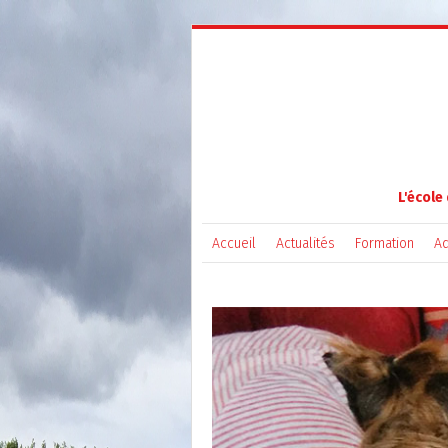
L'école
Accueil
Actualités
Formation
Ad