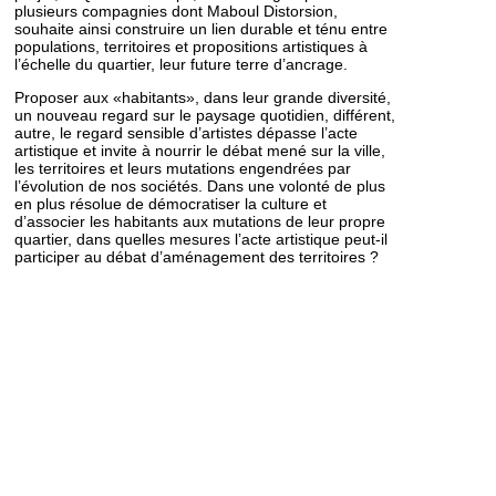
plusieurs compagnies dont Maboul Distorsion,
souhaite ainsi construire un lien durable et ténu entre
populations, territoires et propositions artistiques à
l’échelle du quartier, leur future terre d’ancrage.
Proposer aux «habitants», dans leur grande diversité,
un nouveau regard sur le paysage quotidien, différent,
autre, le regard sensible d’artistes dépasse l’acte
artistique et invite à nourrir le débat mené sur la ville,
les territoires et leurs mutations engendrées par
l’évolution de nos sociétés. Dans une volonté de plus
en plus résolue de démocratiser la culture et
d’associer les habitants aux mutations de leur propre
quartier, dans quelles mesures l’acte artistique peut-il
participer au débat d’aménagement des territoires ?