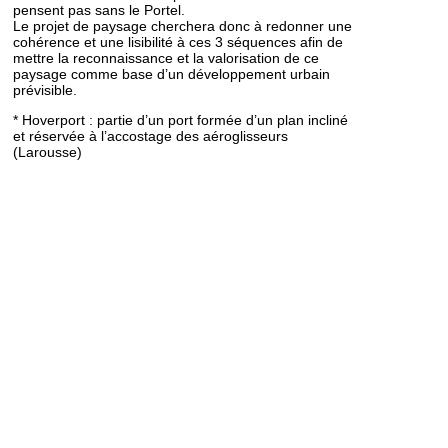
pensent pas sans le Portel.
Le projet de paysage cherchera donc à redonner une
cohérence et une lisibilité à ces 3 séquences afin de
mettre la reconnaissance et la valorisation de ce
paysage comme base d’un développement urbain
prévisible.
* Hoverport : partie d’un port formée d’un plan incliné
et réservée à l’accostage des aéroglisseurs
(Larousse)