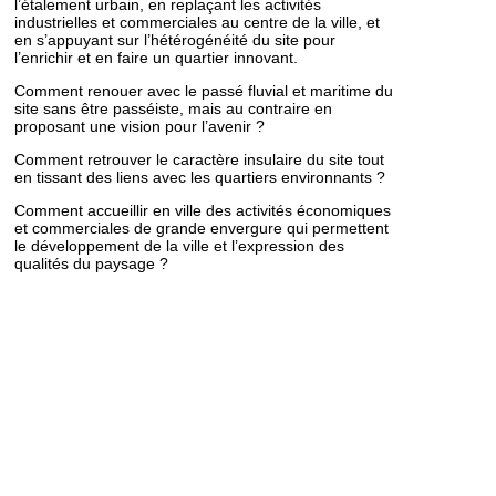
l’étalement urbain, en replaçant les activités
industrielles et commerciales au centre de la ville, et
en s’appuyant sur l’hétérogénéité du site pour
l’enrichir et en faire un quartier innovant.
Comment renouer avec le passé fluvial et maritime du
site sans être passéiste, mais au contraire en
proposant une vision pour l’avenir ?
Comment retrouver le caractère insulaire du site tout
en tissant des liens avec les quartiers environnants ?
Comment accueillir en ville des activités économiques
et commerciales de grande envergure qui permettent
le développement de la ville et l’expression des
qualités du paysage ?