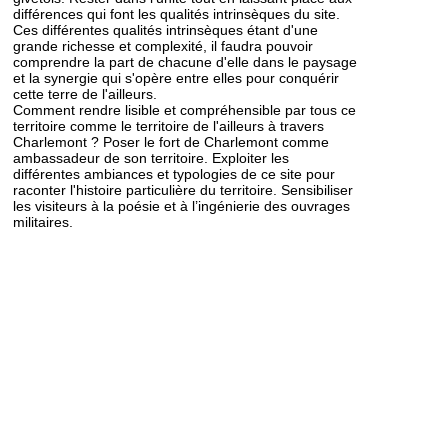
différences qui font les qualités intrinsèques du site.
Ces différentes qualités intrinsèques étant d'une
grande richesse et complexité, il faudra pouvoir
comprendre la part de chacune d'elle dans le paysage
et la synergie qui s'opère entre elles pour conquérir
cette terre de l'ailleurs.
Comment rendre lisible et compréhensible par tous ce
territoire comme le territoire de l'ailleurs à travers
Charlemont ? Poser le fort de Charlemont comme
ambassadeur de son territoire. Exploiter les
différentes ambiances et typologies de ce site pour
raconter l'histoire particulière du territoire. Sensibiliser
les visiteurs à la poésie et à l’ingénierie des ouvrages
militaires.