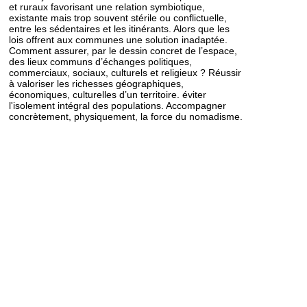
et ruraux favorisant une relation symbiotique,
existante mais trop souvent stérile ou conflictuelle,
entre les sédentaires et les itinérants. Alors que les
lois offrent aux communes une solution inadaptée.
Comment assurer, par le dessin concret de l’espace,
des lieux communs d’échanges politiques,
commerciaux, sociaux, culturels et religieux ? Réussir
à valoriser les richesses géographiques,
économiques, culturelles d’un territoire. éviter
l'isolement intégral des populations. Accompagner
concrètement, physiquement, la force du nomadisme.