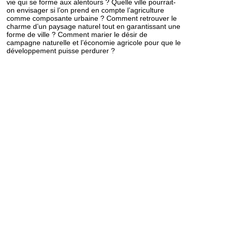
vie qui se forme aux alentours ? Quelle ville pourrait-
on envisager si l’on prend en compte l’agriculture
comme composante urbaine ? Comment retrouver le
charme d’un paysage naturel tout en garantissant une
forme de ville ? Comment marier le désir de
campagne naturelle et l’économie agricole pour que le
développement puisse perdurer ?