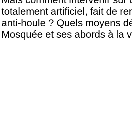
totalement artificiel, fait de
anti-houle ? Quels moyens dé
Mosquée et ses abords à la vi