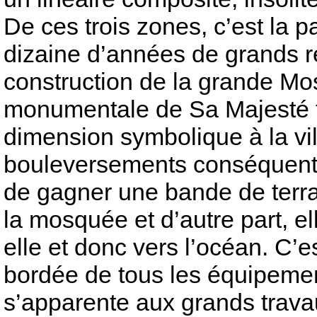
De ces trois zones, c’est la p
dizaine d’années de grands re
construction de la grande M
monumentale de Sa Majesté f
dimension symbolique à la vi
bouleversements conséquents.
de gagner une bande de terrai
la mosquée et d’autre part, el
elle et donc vers l’océan. C’e
bordée de tous les équipemen
s’apparente aux grands trava