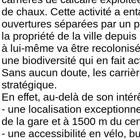
de chaux. Cette activité a en
ouvertures séparées par un 
la propriété de la ville depuis
à lui-même va être recolonisé
une biodiversité qui en fait a
Sans aucun doute, les carriè
stratégique.
En effet, au-delà de son intérê
- une localisation exception
de la gare et à 1500 m du cent
- une accessibilité en vélo, b