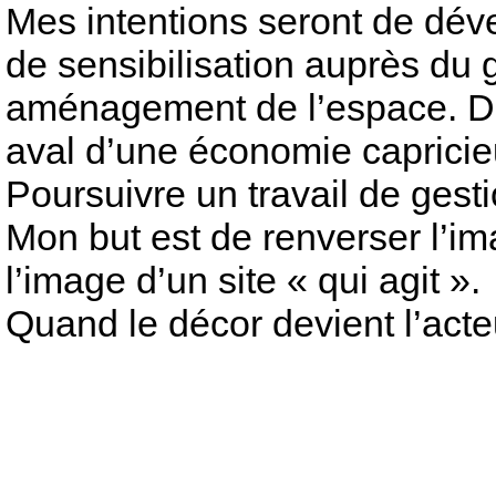
Mes intentions seront de déve
de sensibilisation auprès du 
aménagement de l’espace. Déf
aval d’une économie capricieus
Poursuivre un travail de gest
Mon but est de renverser l’ima
l’image d’un site « qui agit ».
Quand le décor devient l’ac