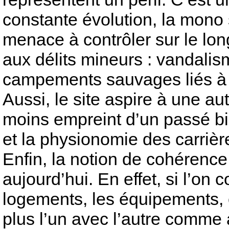
constante évolution, la mono 
menace à contrôler sur le lon
aux délits mineurs : vandali
campements sauvages liés à sa
Aussi, le site aspire à une aut
moins empreint d’un passé bie
et la physionomie des carrièr
Enfin, la notion de cohérence
aujourd’hui. En effet, si l’on 
logements, les équipements, 
plus l’un avec l’autre comme à