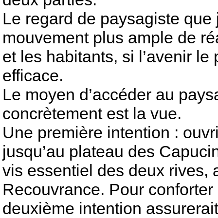
Le regard de paysagiste que 
mouvement plus ample de réap
et les habitants, si l’avenir l
efficace.
Le moyen d’accéder au paysa
concrètement est la vue.
Une première intention : ouvr
jusqu’au plateau des Capucins
vis essentiel des deux rives,
Recouvrance. Pour conforter 
deuxième intention assurerait 