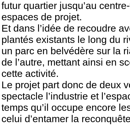
futur quartier jusqu’au centre-
espaces de projet.
Et dans l’idée de recoudre av
plantés existants le long du ri
un parc en belvédère sur la ri
de l’autre, mettant ainsi en 
cette activité.
Le projet part donc de deux v
spectacle l’industrie et l’esp
temps qu’il occupe encore les
celui d’entamer la reconquête