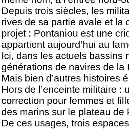
Depuis trois siècles, les mili
rives de sa partie avale et l
projet : Pontaniou est une cri
appartient aujourd’hui au fa
Ici, dans les actuels bassins 
générations de navires de la 
Mais bien d’autres histoires 
Hors de l’enceinte militaire 
correction pour femmes et fi
des marins sur le plateau d
De ces usages, trois espaces