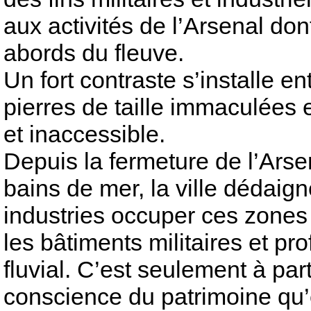
aux activités de l’Arsenal don
abords du fleuve.
Un fort contraste s’installe en
pierres de taille immaculée
et inaccessible.
Depuis la fermeture de l’Arse
bains de mer, la ville dédaign
industries occuper ces zones 
les bâtiments militaires et pro
fluvial. C’est seulement à par
conscience du patrimoine qu’e