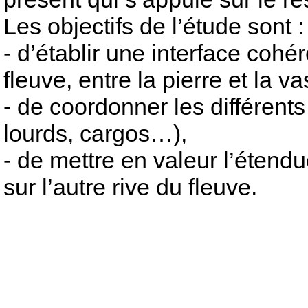
Les objectifs de l’étude sont :
- d’établir une interface cohér
fleuve, entre la pierre et la va
- de coordonner les différent
lourds, cargos…),
- de mettre en valeur l’étend
sur l’autre rive du fleuve.