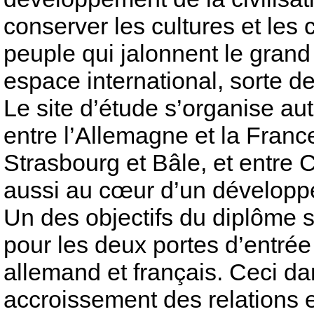
conserver les cultures et les
peuple qui jalonnent le grand
espace international, sorte 
Le site d’étude s’organise a
entre l’Allemagne et la Franc
Strasbourg et Bâle, et entre C
aussi au cœur d’un développe
Un des objectifs du diplôme
pour les deux portes d’entrée 
allemand et français. Ceci da
accroissement des relations en