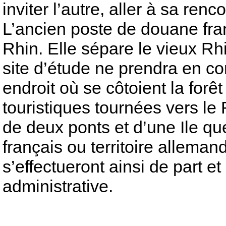
inviter l’autre, aller à sa ren
L’ancien poste de douane fran
Rhin. Elle sépare le vieux R
site d’étude ne prendra en co
endroit où se côtoient la forê
touristiques tournées vers le 
de deux ponts et d’une Ile que
français ou territoire allem
s’effectueront ainsi de part et
administrative.