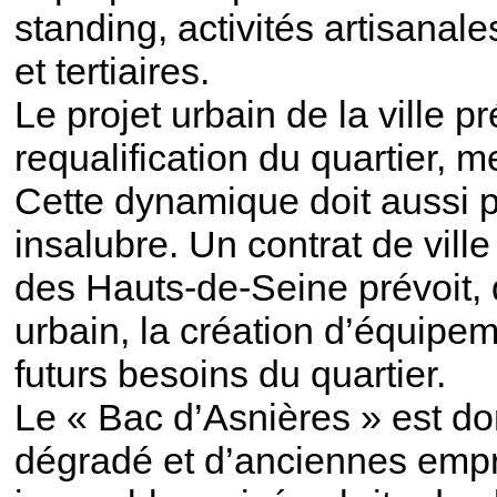
standing, activités artisanal
et tertiaires.
Le projet urbain de la ville 
requalification du quartier, 
Cette dynamique doit aussi pe
insalubre. Un contrat de vill
des Hauts-de-Seine prévoit,
urbain, la création d’équipe
futurs besoins du quartier.
Le « Bac d’Asnières » est do
dégradé et d’anciennes empri