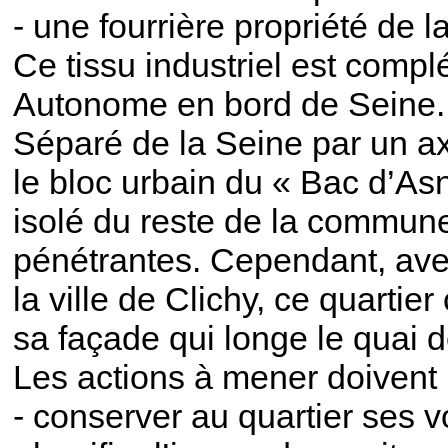
- une fourrière propriété de la
Ce tissu industriel est complé
Autonome en bord de Seine.
Séparé de la Seine par un axe
le bloc urbain du « Bac d’As
isolé du reste de la commune
pénétrantes. Cependant, avec
la ville de Clichy, ce quartie
sa façade qui longe le quai 
Les actions à mener doivent r
- conserver au quartier ses v