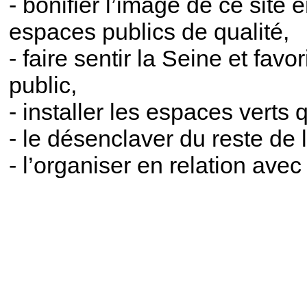
- bonifier l’image de ce site 
espaces publics de qualité,
- faire sentir la Seine et favo
public,
- installer les espaces verts 
- le désenclaver du reste de la
- l’organiser en relation avec