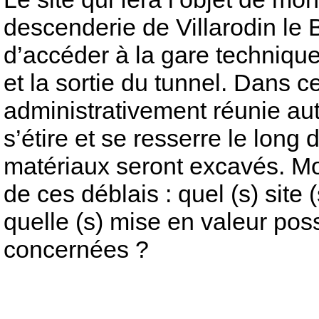
descenderie de Villarodin le
d’accéder à la gare technique
et la sortie du tunnel. Dans c
administrativement réunie au
s’étire et se resserre le long 
matériaux seront excavés. Mon
de ces déblais : quel (s) site (
quelle (s) mise en valeur po
concernées ?