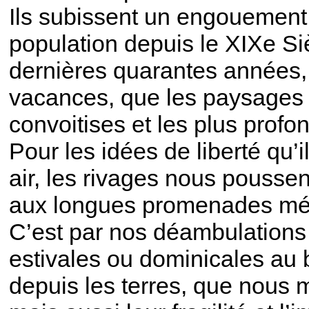
Ils subissent un engouement c
population depuis le XIXe Siè
dernières quarantes années,
vacances, que les paysages li
convoitises et les plus prof
Pour les idées de liberté qu’
air, les rivages nous pousse
aux longues promenades méd
C’est par nos déambulations 
estivales ou dominicales au b
depuis les terres, que nous 