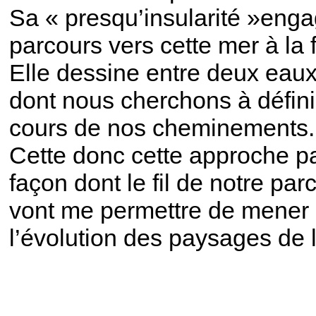
Sa « presqu’insularité »eng
parcours vers cette mer à la f
Elle dessine entre deux eau
dont nous cherchons à définir 
cours de nos cheminements.
Cette donc cette approche pa
façon dont le fil de notre pa
vont me permettre de mener un
l’évolution des paysages de 