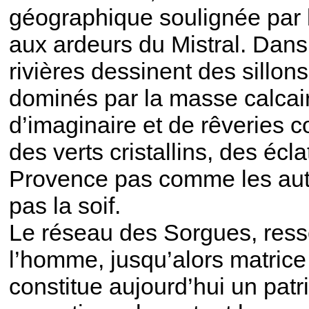
géographique soulignée par l
aux ardeurs du Mistral. Dans 
rivières dessinent des sillons 
dominés par la masse calcai
d’imaginaire et de rêveries c
des verts cristallins, des écl
Provence pas comme les autr
pas la soif.
Le réseau des Sorgues, ress
l’homme, jusqu’alors matrice 
constitue aujourd’hui un patr