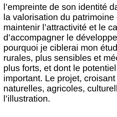
l’empreinte de son identité d
la valorisation du patrimoin
maintenir l’attractivité et le 
d’accompagner le développem
pourquoi je ciblerai mon étude
rurales, plus sensibles et m
plus forts, et dont le potentie
important. Le projet, croisan
naturelles, agricoles, culturel
l’illustration.