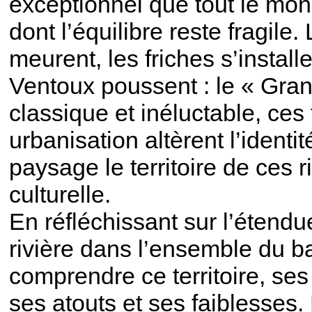
exceptionnel que tout le mon
dont l’équilibre reste fragile
meurent, les friches s’install
Ventoux poussent : le « Gran
classique et inéluctable, ces 
urbanisation altèrent l’identi
paysage le territoire de ces 
culturelle.
En réfléchissant sur l’étendu
rivière dans l’ensemble du ba
comprendre ce territoire, ses
ses atouts et ses faiblesses. 