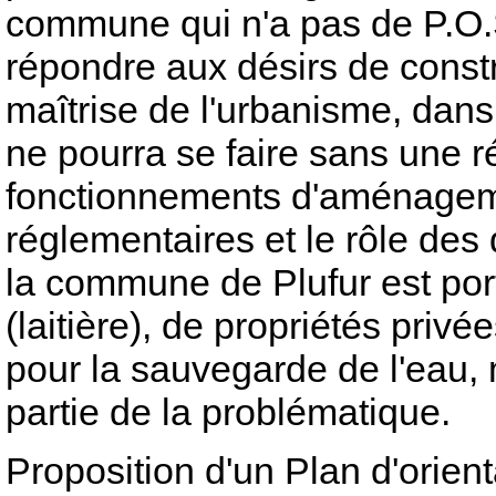
commune qui n'a pas de P.O.S
répondre aux désirs de const
maîtrise de l'urbanisme, dans
ne pourra se faire sans une 
fonctionnements d'aménagemen
réglementaires et le rôle des
la commune de Plufur est por
(laitière), de propriétés privé
pour la sauvegarde de l'eau, 
partie de la problématique.
Proposition d'un Plan d'orient