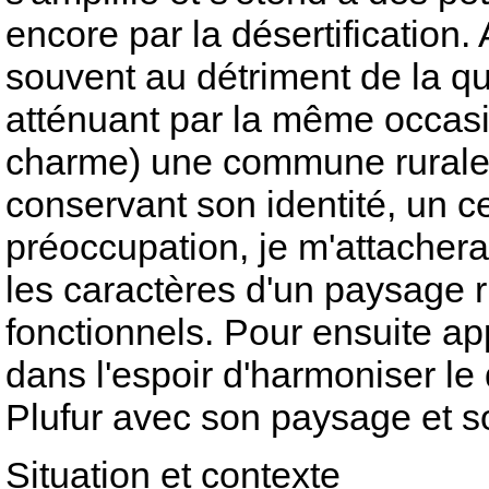
encore par la désertification.
souvent au détriment de la qua
atténuant par la même occasion
charme) une commune rurale 
conservant son identité, un ce
préoccupation, je m'attacherai 
les caractères d'un paysage r
fonctionnels. Pour ensuite ap
dans l'espoir d'harmoniser 
Plufur avec son paysage et so
Situation et contexte