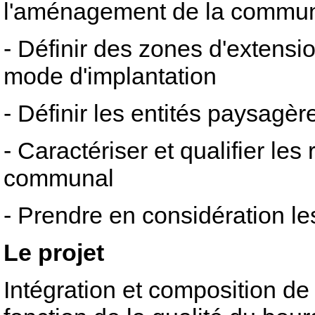
l'aménagement de la commu
- Définir des zones d'extensio
mode d'implantation
- Définir les entités paysagè
- Caractériser et qualifier les
communal
- Prendre en considération l
Le projet
Intégration et composition d