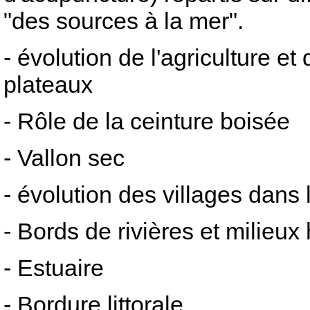
"des sources à la mer".
- évolution de l'agriculture et
plateaux
- Rôle de la ceinture boisée
- Vallon sec
- évolution des villages dans 
- Bords de rivières et milieu
- Estuaire
- Bordure littorale