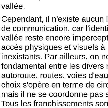
vallée.
Cependant, il n'existe aucun 
de communication, car l'identi
vallée reste encore impercept
accès physiques et visuels à l
inexistants. Par ailleurs, on
fondamental entre les divers m
autoroute, routes, voies d'ea
choix s'opère en terme de circ
mais il ne se coordonne pas su
Tous les franchissements sont