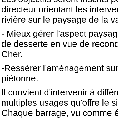
directeur orientant les interve
rivière sur le paysage de la va
- Mieux gérer l'aspect paysag
de desserte en vue de reconqu
Cher.
-Ressérer l'aménagement sur l
piétonne.
Il convient d'intervenir à diff
multiples usages qu'offre le si
Chaque barrage, vu comme év