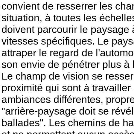
convient de resserrer les cha
situation, à toutes les échell
doivent parcourir le paysage 
vitesses spécifiques. Le pay
attraper le regard de l'automob
son envie de pénétrer plus à l
Le champ de vision se resser
proximité qui sont à travailler
ambiances différentes, propr
"arrière-paysage doit se révé
ballades". Les chemins de ha