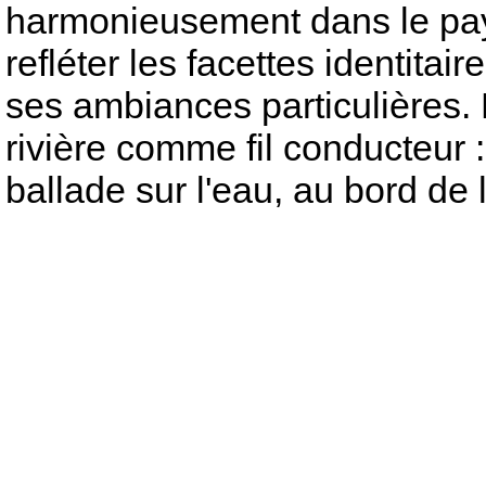
harmonieusement dans le pay
refléter les facettes identita
ses ambiances particulières. 
rivière comme fil conducteur 
ballade sur l'eau, au bord de l