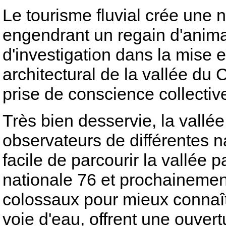
Le tourisme fluvial crée une
engendrant un regain d'animat
d'investigation dans la mise e
architectural de la vallée du 
prise de conscience collective 
Très bien desservie, la vallée
observateurs de différentes na
facile de parcourir la vallée p
nationale 76 et prochainement
colossaux pour mieux connaîtr
voie d'eau, offrent une ouver