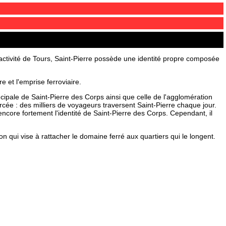
tractivité de Tours, Saint-Pierre possède une identité propre composée
e et l'emprise ferroviaire.
rincipale de Saint-Pierre des Corps ainsi que celle de l'agglomération
rcée : des milliers de voyageurs traversent Saint-Pierre chaque jour.
ore fortement l'identité de Saint-Pierre des Corps. Cependant, il
 qui vise à rattacher le domaine ferré aux quartiers qui le longent.