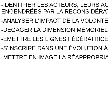
-IDENTIFIER LES ACTEURS, LEURS A
ENGENDRÉES PAR LA RECONSIDÉRAT
-ANALYSER L'IMPACT DE LA VOLONT
-DÉGAGER LA DIMENSION MÉMORIELLE
-EMETTRE LES LIGNES FÉDÉRATRICE
-S'INSCRIRE DANS UNE ÉVOLUTION 
-METTRE EN IMAGE LA RÉAPPROPRIA