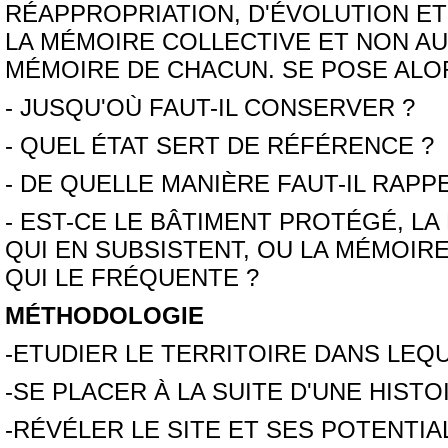
RÉAPPROPRIATION, D'ÉVOLUTION ET 
LA MÉMOIRE COLLECTIVE ET NON AUX
MÉMOIRE DE CHACUN. SE POSE ALO
- JUSQU'OÙ FAUT-IL CONSERVER ?
- QUEL ÉTAT SERT DE RÉFÉRENCE ?
- DE QUELLE MANIÈRE FAUT-IL RAPP
- EST-CE LE BÂTIMENT PROTÉGÉ, LA
QUI EN SUBSISTENT, OU LA MÉMOIRE
QUI LE FRÉQUENTE ?
MÉTHODOLOGIE
-ETUDIER LE TERRITOIRE DANS LEQUE
-SE PLACER À LA SUITE D'UNE HISTO
-RÉVÉLER LE SITE ET SES POTENTIA